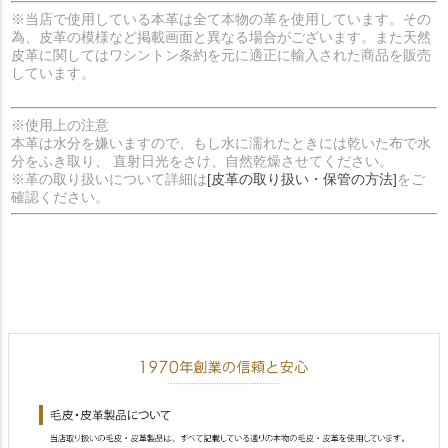
※当店で使用している本革は全て本物の革を使用しています。その
為、皮革の模様など掲載画面と異なる場合がございます。また天然
皮革に関してはワシントン条約を元に適正に輸入された商品を販売
しています。
※使用上の注意
本革は水分を嫌いますので、もし水に濡れたときには乾いた布で水
分をふき取り、 直射日光をさけ、自然乾燥させてください。
※革の取り扱いについて詳細は
[皮革の取り扱い・保管の方法]
をご
確認ください。