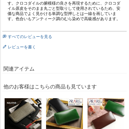
す。クロコダイルの腑模様の良さを再現するために、クロコダ
イル原皮をそのまま丸ごと型取りして使用されているため、安
価な商品でよく見かける単調な型押しとは一線を画していま
す。色合いもアンティーク調のむら染めで高級感があります。
すべてのレビューを見る
レビューを書く
関連アイテム
他のお客様はこちらの商品も見ています