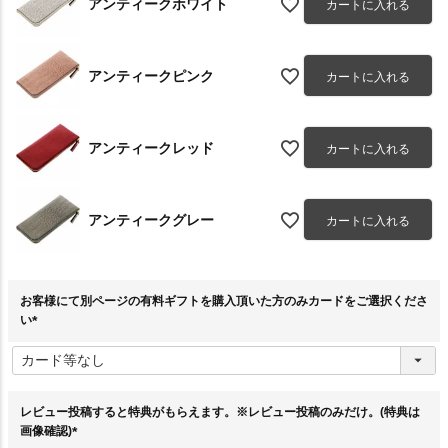
アンティークホワイト
カートに入れる
アンティークピンク
カートに入れる
アンティークレッド
カートに入れる
アンティークグレー
カートに入れる
お客様にて別ページの有料ギフトを購入頂いた方のみカードをご選択くださ
い
(
必
須
)
レビュー投稿すると特典がもらえます。※レビュー投稿のみだけ。(特典は
画像確認)