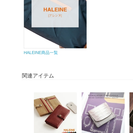
HALEINE商品一覧
関連アイテム