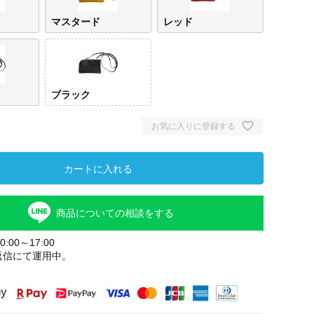
マスタード
レッド
ブラック
お気に入りに登録する
カートに入れる
商品についての相談をする
:00～17:00
返信にて運用中。