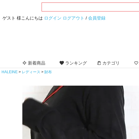
ゲスト 様こんにちは
ログイン
ログアウト
/
会員登録
新着商品
ランキング
カテゴリ
HALEINE
レディース
財布