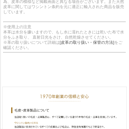
為、皮革の模様など掲載画面と異なる場合がございます。また天然
皮革に関してはワシントン条約を元に適正に輸入された商品を販売
しています。
※使用上の注意
本革は水分を嫌いますので、もし水に濡れたときには乾いた布で水
分をふき取り、 直射日光をさけ、自然乾燥させてください。
※革の取り扱いについて詳細は
[皮革の取り扱い・保管の方法]
をご
確認ください。