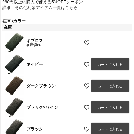
990円以上の購入で使える5%OFFクーポン
詳細・その他対象アイテム一覧はこちら
在庫
カラー
在庫
キプロス
—
在庫切れ
ネイビー
カートに入れる
ダークブラウン
カートに入れる
ブラック×ワイン
カートに入れる
ブラック
カートに入れる