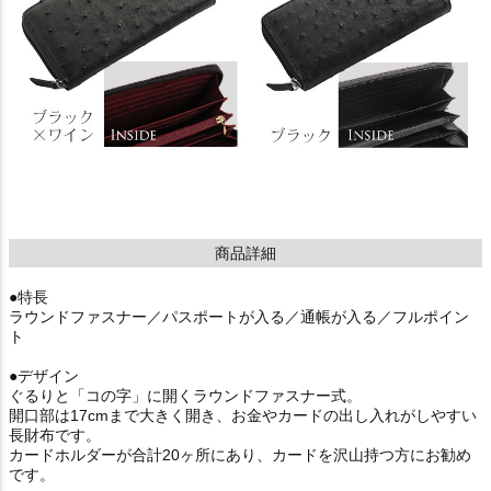
商品詳細
●特長
ラウンドファスナー／パスポートが入る／通帳が入る／フルポイン
ト
●デザイン
ぐるりと「コの字」に開くラウンドファスナー式。
開口部は17cmまで大きく開き、お金やカードの出し入れがしやすい
長財布です。
カードホルダーが合計20ヶ所にあり、カードを沢山持つ方にお勧め
です。