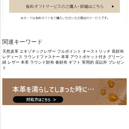
関連キーワード
天然皮革 エキゾチックレザー フルポイント オーストリッチ 長財布
レディース ラウンドファスナー 本革 アウトポケット付き グリーン
緑 レザー 本革 ラウンド財布 春財布 ギフト 実用的 花以外 プレゼン
ト