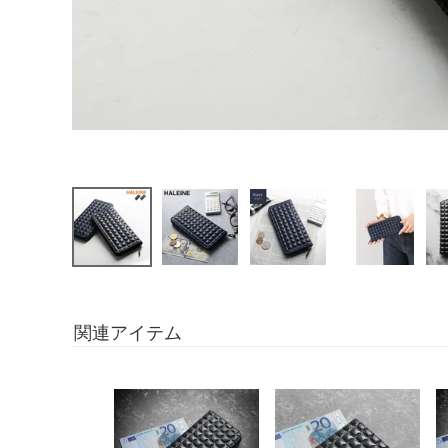
関連アイテム