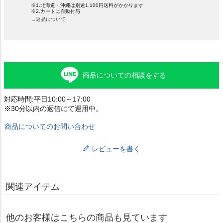
※1.北海道・沖縄は別途1,100円送料がかかります
※2.カートに自動付与
→返品について
商品についての相談をする
対応時間:平日10:00～17:00
※30分以内の返信にて運用中。
商品についてのお問い合わせ
レビューを書く
関連アイテム
他のお客様はこちらの商品も見ています