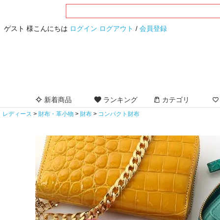
ゲスト 様こんにちは
ログイン
ログアウト
/
会員登録
新着商品
ランキング
カテゴリ
レディース
財布・革小物
財布
コンパクト財布