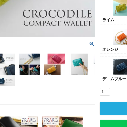
ライム
オレンジ
デニムブルー