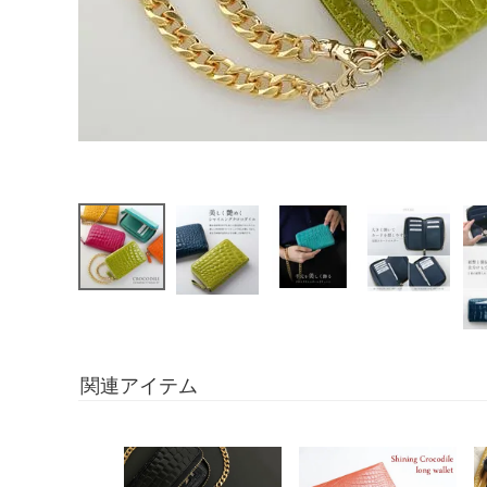
関連アイテム