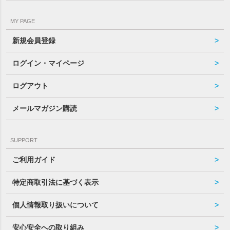
MY PAGE
新規会員登録
ログイン・マイページ
ログアウト
メールマガジン購読
SUPPORT
ご利用ガイド
特定商取引法に基づく表示
個人情報取り扱いについて
安心安全への取り組み