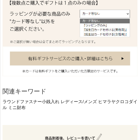
関連キーワード
ラウンドファスナー小銭入れ レディース/メンズ ヒマラヤクロコダイ
ル ミニ財布