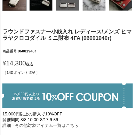
ラウンドファスナー小銭入れ レディース/メンズ ヒマ
ラヤクロコダイル ミニ財布 4FA (06001940r)
商品番号
06001940r
¥
14,300
税込
[
143
ポイント進呈 ]
15,000円以上の購入で10%OFF
開催期間:8/8 10:00-8/17 9:59
詳細・その他対象アイテム一覧はこちら