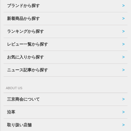
ブランドから探す
新着商品から探す
ランキングから探す
レビュー一覧から探す
お気に入りから探す
ニュース記事から探す
ABOUT US
三京商会について
沿革
取り扱い店舗