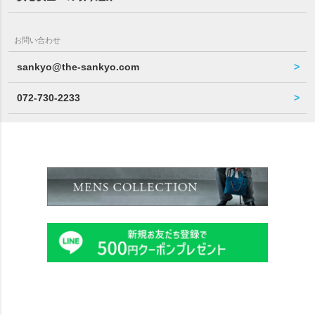
お問い合わせ
sankyo@the-sankyo.com
072-730-2233