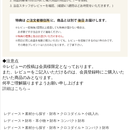
◆注意点
※レビューの投稿は会員様限定となっております。
また、レビューをご記入いただけるのは、会員登録時にご購入いた
だいた商品のみとなります。
何卒ご理解賜りますようお願い申し上げます
詳細はこちら→
レディース
素材から探す・財布
クロコダイル
小銭入れ
レディース
財布・革小物
財布
コンパクト財布
レディース
素材から探す・財布
クロコダイル
コンパクト財布