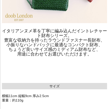
イタリアンヌメ革を丁寧に編み込んだイントレチャー
ト財布シリーズ。
豊富な収納力を持ったラウンドファスナー長財布、
小振りなハンドバックに最適なコンパクト財布、
ちょうど良いサイズ感のミディアム財布など、
用途に合わせてお選びいただけます。
サイズ
横幅11cm 縦幅9cm 厚み2.5cm
重量：約110g