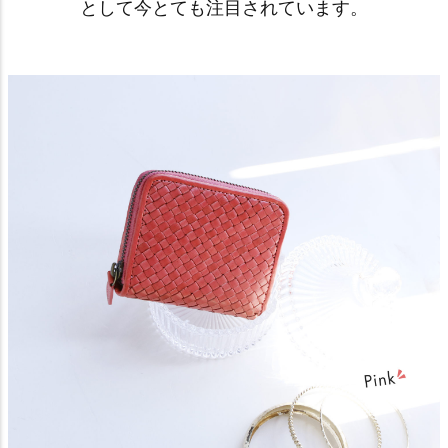
として今とても注目されています。