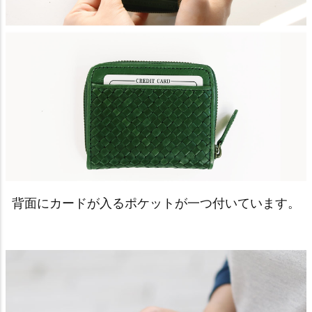
背面にカードが入るポケットが一つ付いています。