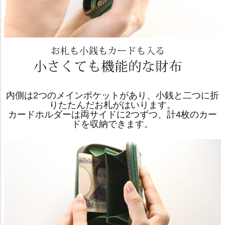
内側は2つのメインポケットがあり、小銭と二つに折
りたたんだお札がはいります。
カードホルダーは両サイドに2つずつ、計4枚のカー
ドを収納できます。