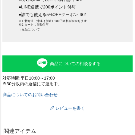
●LINE連携で200ポイント付与
●誰でも使える5%OFFクーポン ※2
※1.北海道・沖縄は別途1,100円送料がかかります
※2.カートに自動付与
→返品について
商品についての相談をする
対応時間:平日10:00～17:00
※30分以内の返信にて運用中。
商品についてのお問い合わせ
レビューを書く
関連アイテム