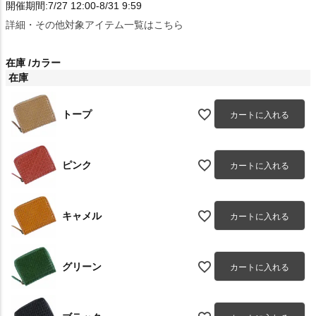
開催期間:7/27 12:00-8/31 9:59
詳細・その他対象アイテム一覧はこちら
在庫
カラー
在庫
トープ
カートに入れる
ピンク
カートに入れる
キャメル
カートに入れる
グリーン
カートに入れる