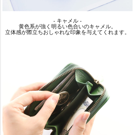
- キャメル -
黄色系が強く明るい色合いのキャメル。
立体感が際立ちおしゃれな印象を与えてくれます。