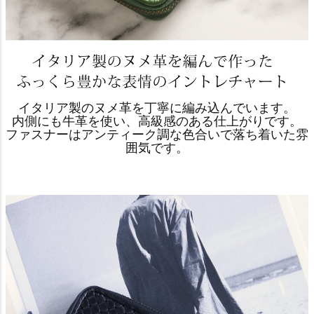
イタリア製のヌメ革を丁寧に編み込んでいます。
内側にも牛革を使い、高級感のある仕上がりです。
ファスナーはアンティーク調な色合いで落ち着いた雰
囲気です。