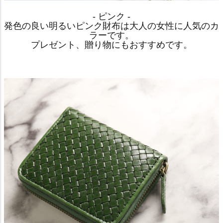
- ピンク -
発色の良い明るいピンク財布は大人の女性に人気のカ
ラーです。
プレゼント、贈り物にもおすすめです。