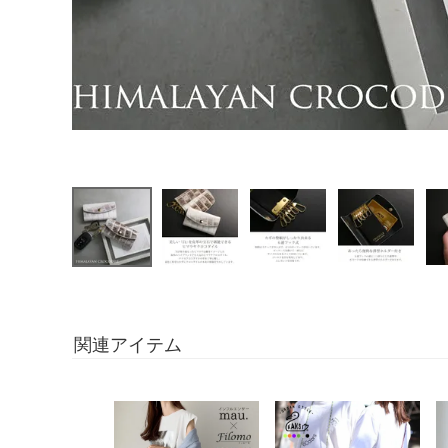
関連アイテム