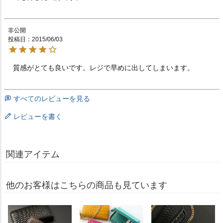
非公開
投稿日
2015/06/03
質感がとても良いです。レジで早めに出してしまいます。
すべてのレビューを見る
レビューを書く
関連アイテム
他のお客様はこちらの商品も見ています