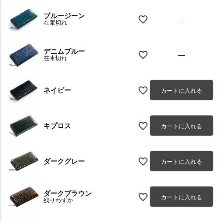
ブルージーン
—
在庫切れ
デニムブルー
—
在庫切れ
ネイビー
カートに入れる
キプロス
カートに入れる
ダークグレー
カートに入れる
ダークブラウン
カートに入れる
残りわずか