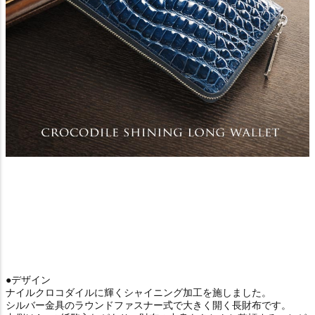
●デザイン
ナイルクロコダイルに輝くシャイニング加工を施しました。
シルバー金具のラウンドファスナー式で大きく開く長財布です。