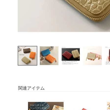
関連アイテム