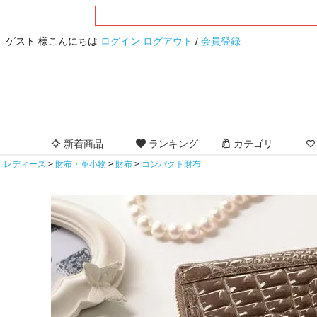
ゲスト 様こんにちは
ログイン
ログアウト
/
会員登録
新着商品
ランキング
カテゴリ
レディース
財布・革小物
財布
コンパクト財布