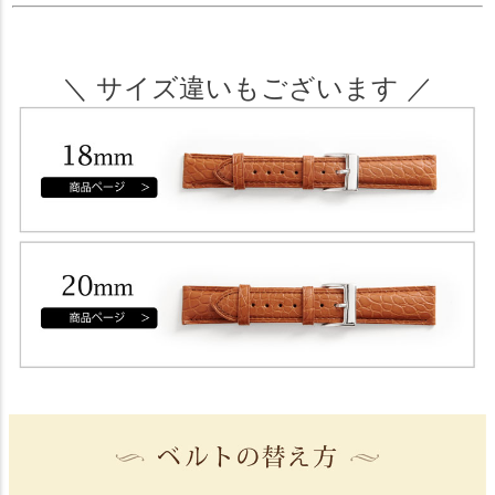
＼ サイズ違いもございます ／