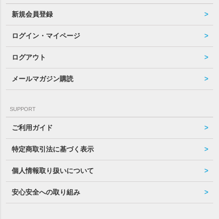
新規会員登録
ログイン・マイページ
ログアウト
メールマガジン購読
SUPPORT
ご利用ガイド
特定商取引法に基づく表示
個人情報取り扱いについて
安心安全への取り組み