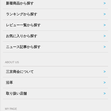
新着商品から探す
ランキングから探す
レビュー一覧から探す
お気に入りから探す
ニュース記事から探す
ABOUT US
三京商会について
沿革
取り扱い店舗
MY PAGE