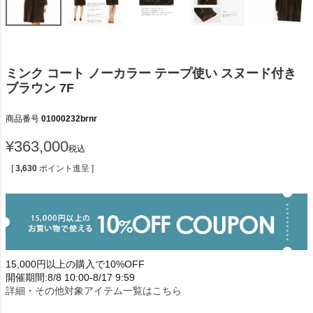
ミンク コート ノーカラー テープ使い スヌード付き
ブラウン 7F
商品番号
01000232brnr
¥
363,000
税込
[
3,630
ポイント進呈 ]
15,000円以上の購入で10%OFF
開催期間:8/8 10:00-8/17 9:59
詳細・その他対象アイテム一覧はこちら