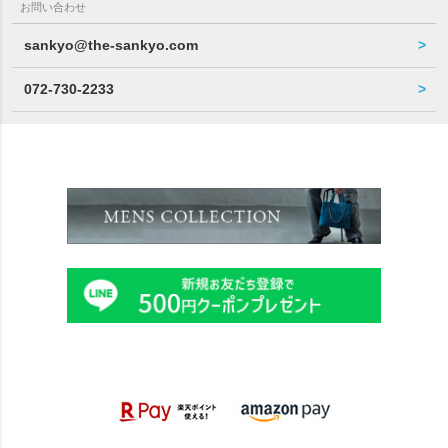
お問い合わせ
sankyo@the-sankyo.com
072-730-2233