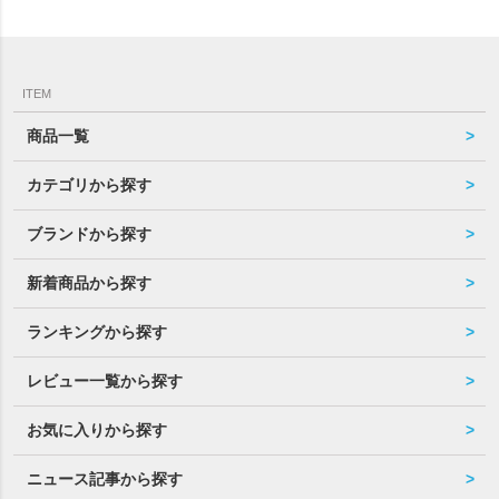
ITEM
商品一覧
カテゴリから探す
ブランドから探す
新着商品から探す
ランキングから探す
レビュー一覧から探す
お気に入りから探す
ニュース記事から探す