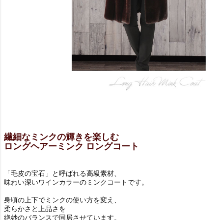
繊細なミンクの輝きを楽しむ
ロングヘアーミンク ロングコート
「毛皮の宝石」と呼ばれる高級素材、
味わい深いワインカラーのミンクコートです。
身頃の上下でミンクの使い方を変え、
柔らかさと上品さを
絶妙のバランスで同居させています。