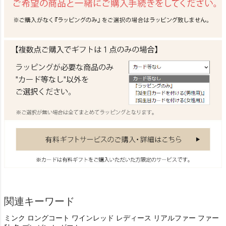
関連キーワード
ミンク ロングコート ワインレッド レディース リアルファー ファー