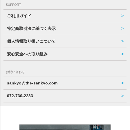
SUPPORT
ご利用ガイド
特定商取引法に基づく表示
個人情報取り扱いについて
安心安全への取り組み
お問い合わせ
sankyo@the-sankyo.com
072-730-2233