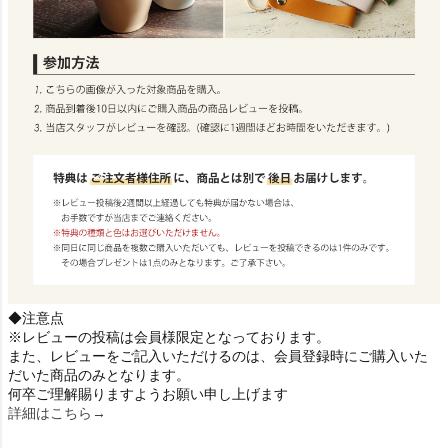
◆注意点
※レビューの投稿は会員様限定となっております。
また、レビューをご記入いただけるのは、会員登録時にご購入いた
だいた商品のみとなります。
何卒ご理解賜りますようお願い申し上げます
詳細はこちら→