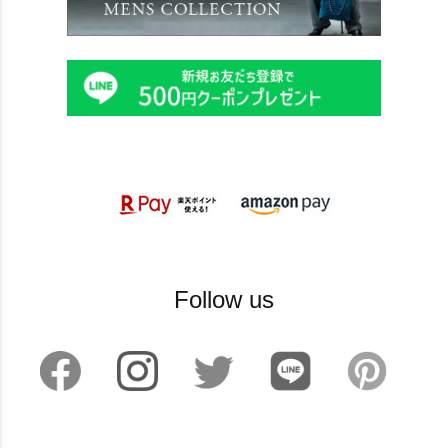
Follow us