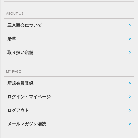
ABOUT US
三京商会について
沿革
取り扱い店舗
MY PAGE
新規会員登録
ログイン・マイページ
ログアウト
メールマガジン購読