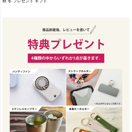
秋 冬 プレゼント ギフト