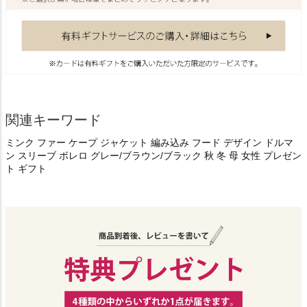
関連キーワード
ミンク ファー ケープ ジャケット 編み込み フード デザイン ドルマ
ン スリーブ ボレロ グレー/ブラウン/ブラック 秋 冬 母 女性 プレゼン
ト ギフト