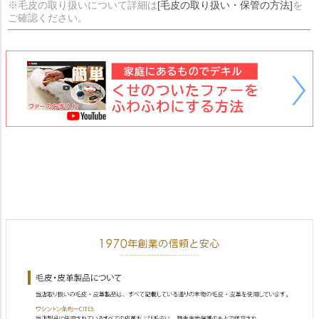
※毛皮の取り扱いについて詳細は
[毛皮の取り扱い・保管の方法]
を
ご確認ください。