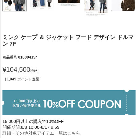
ミンク ケープ ＆ ジャケット フード デザイン ドルマ
ン 7F
商品番号
01000435r
¥
104,500
税込
[
1,045
ポイント進呈 ]
15,000円以上の購入で10%OFF
開催期間:8/8 10:00-8/17 9:59
詳細・その他対象アイテム一覧はこちら