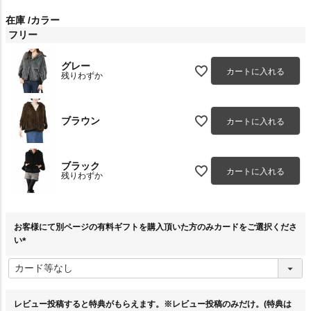
在庫
カラー
フリー
グレー
カートに入れる
残りわずか
ブラウン
カートに入れる
ブラック
カートに入れる
残りわずか
お客様にて別ページの有料ギフトを購入頂いた方のみカードをご選択くださ
い
(
必
須
)
レビュー投稿すると特典がもらえます。※レビュー投稿のみだけ。(特典は