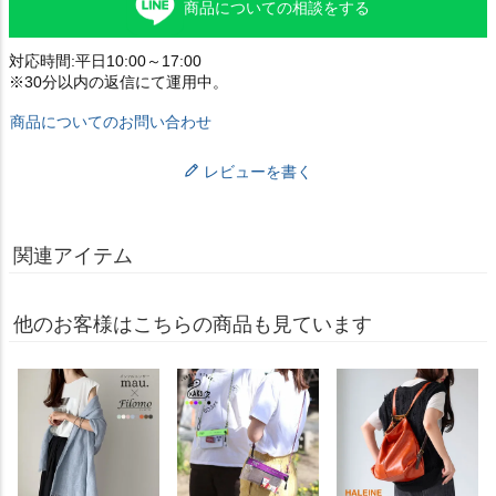
商品についての相談をする
対応時間:平日10:00～17:00
※30分以内の返信にて運用中。
商品についてのお問い合わせ
レビューを書く
関連アイテム
他のお客様はこちらの商品も見ています