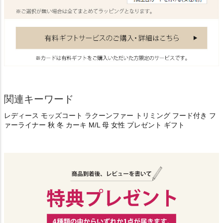
関連キーワード
レディース モッズコート ラクーンファー トリミング フード付き フ
ァーライナー 秋 冬 カーキ M/L 母 女性 プレゼント ギフト