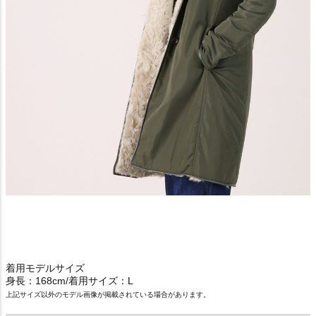
着用モデルサイズ
身長：168cm/着用サイズ：L
上記サイズ以外のモデル画像が掲載されている場合があります。