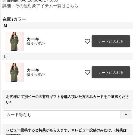
詳細・その他対象アイテム一覧はこちら
在庫
カラー
M
カーキ
カートに入れる
残りわずか
L
カーキ
カートに入れる
残りわずか
お客様にて別ページの有料ギフトを購入頂いた方のみカードをご選択くださ
い
(
必
須
)
レビュー投稿すると特典がもらえます。※レビュー投稿のみだけ。(特典は