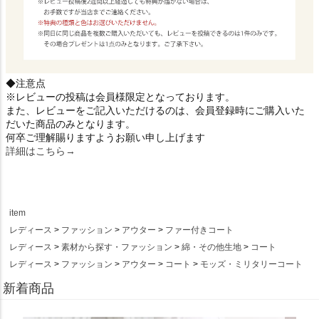
◆注意点
※レビューの投稿は会員様限定となっております。
また、レビューをご記入いただけるのは、会員登録時にご購入いた
だいた商品のみとなります。
何卒ご理解賜りますようお願い申し上げます
詳細はこちら→
item
レディース
ファッション
アウター
ファー付きコート
レディース
素材から探す・ファッション
綿・その他生地
コート
レディース
ファッション
アウター
コート
モッズ・ミリタリーコート
新着商品