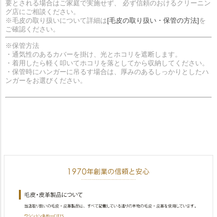
要とされる場合はご家庭で実施せず、 必ず信頼のおけるクリーニン
グ店にご相談ください。
※毛皮の取り扱いについて詳細は
[毛皮の取り扱い・保管の方法]
を
ご確認ください。
※保管方法
・通気性のあるカバーを掛け、光とホコリを遮断します。
・着用したら軽く叩いてホコリを落としてから収納してください。
・保管時にハンガーに吊るす場合は、厚みのあるしっかりとしたハ
ンガーをお選びください。