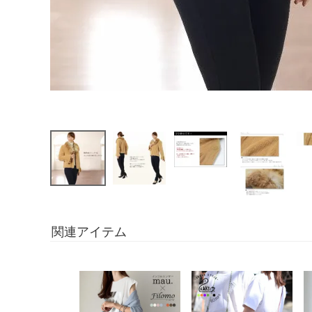
関連アイテム