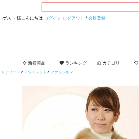
ゲスト 様こんにちは
ログイン
ログアウト
/
会員登録
新着商品
ランキング
カテゴリ
レディース
アウトレット
ファッション