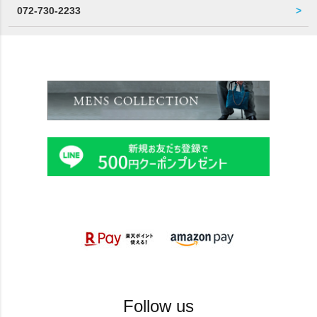
072-730-2233
Follow us