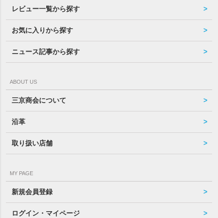
レビュー一覧から探す
お気に入りから探す
ニュース記事から探す
ABOUT US
三京商会について
沿革
取り扱い店舗
MY PAGE
新規会員登録
ログイン・マイページ