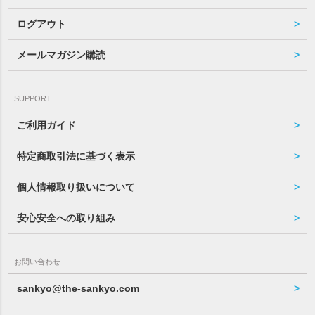
ログアウト
メールマガジン購読
SUPPORT
ご利用ガイド
特定商取引法に基づく表示
個人情報取り扱いについて
安心安全への取り組み
お問い合わせ
sankyo@the-sankyo.com