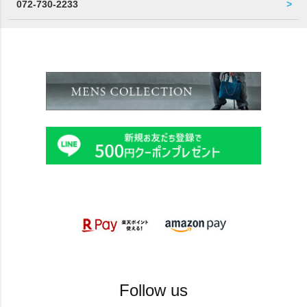
072-730-2233
Follow us