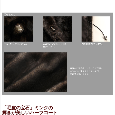
「毛皮の宝石」ミンクの
輝きが美しいハーフコート