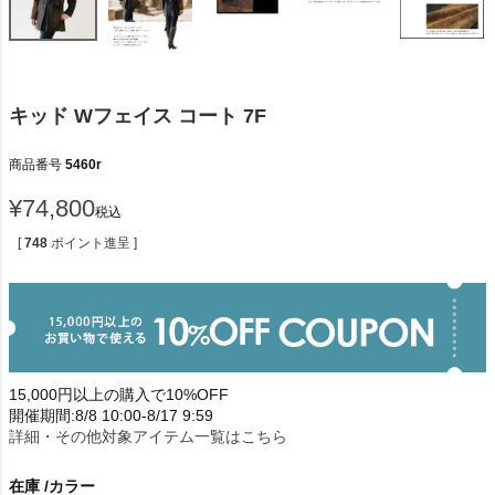
キッド Wフェイス コート 7F
商品番号
5460r
¥
74,800
税込
[
748
ポイント進呈 ]
15,000円以上の購入で10%OFF
開催期間:8/8 10:00-8/17 9:59
詳細・その他対象アイテム一覧はこちら
在庫
カラー