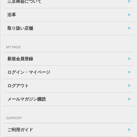
三京商会について
沿革
取り扱い店舗
MY PAGE
新規会員登録
ログイン・マイページ
ログアウト
メールマガジン購読
SUPPORT
ご利用ガイド