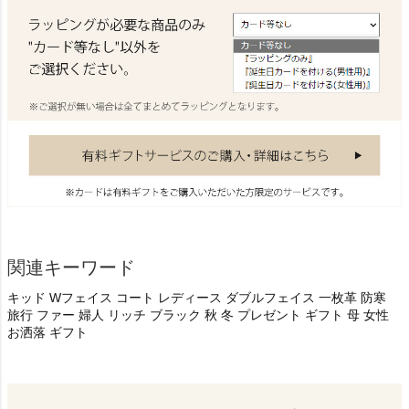
関連キーワード
キッド Wフェイス コート レディース ダブルフェイス 一枚革 防寒
旅行 ファー 婦人 リッチ ブラック 秋 冬 プレゼント ギフト 母 女性
お洒落 ギフト