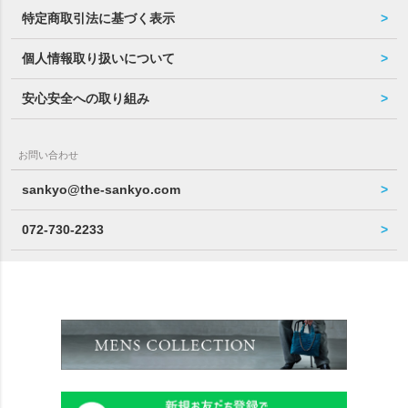
特定商取引法に基づく表示
個人情報取り扱いについて
安心安全への取り組み
お問い合わせ
sankyo@the-sankyo.com
072-730-2233