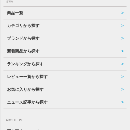
ITEM
商品一覧
カテゴリから探す
ブランドから探す
新着商品から探す
ランキングから探す
レビュー一覧から探す
お気に入りから探す
ニュース記事から探す
ABOUT US