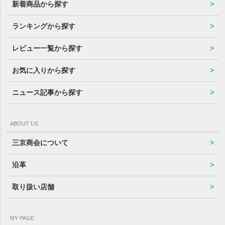
新着商品から探す
ランキングから探す
レビュー一覧から探す
お気に入りから探す
ニュース記事から探す
ABOUT US
三京商会について
沿革
取り扱い店舗
MY PAGE