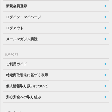
新規会員登録
ログイン・マイページ
ログアウト
メールマガジン購読
SUPPORT
ご利用ガイド
特定商取引法に基づく表示
個人情報取り扱いについて
安心安全への取り組み