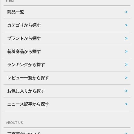
ITEM
商品一覧
カテゴリから探す
ブランドから探す
新着商品から探す
ランキングから探す
レビュー一覧から探す
お気に入りから探す
ニュース記事から探す
ABOUT US
三京商会について