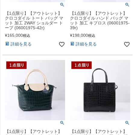
【1点限り】【アウトレット】
【1点限り】【アウトレット】
クロコダイル トート バッグ マ
クロコダイル ハンド バッグ マ
ット 加工 2WAY ショルダー ト
ット 加工 キプロス (06001975-
ープ (06001975-42r)
39r)
¥
165,000
¥
198,000
税込
税込
詳細を見る
詳細を見る
【1点限り】【アウトレット】
【1点限り】【アウトレット】