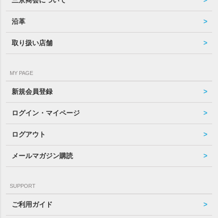
沿革
取り扱い店舗
MY PAGE
新規会員登録
ログイン・マイページ
ログアウト
メールマガジン購読
SUPPORT
ご利用ガイド