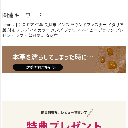
関連キーワード
[cromia] クロミア 牛革 長財布 メンズ ラウンドファスナー イタリア
製 財布 メンズ バイカラー メンズ ブラウン ネイビー ブラック プレ
ゼント ギフト 普段使い 春財布