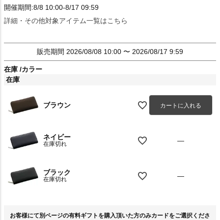
開催期間:8/8 10:00-8/17 09:59
詳細・その他対象アイテム一覧はこちら
販売期間
2026/08/08 10:00
〜
2026/08/17 9:59
在庫
カラー
在庫
ブラウン
カートに入れる
ネイビー
—
在庫切れ
ブラック
—
在庫切れ
お客様にて別ページの有料ギフトを購入頂いた方のみカードをご選択くださ