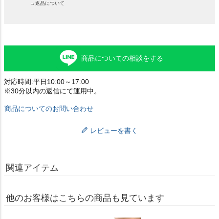
→返品について
商品についての相談をする
対応時間:平日10:00～17:00
※30分以内の返信にて運用中。
商品についてのお問い合わせ
レビューを書く
関連アイテム
他のお客様はこちらの商品も見ています