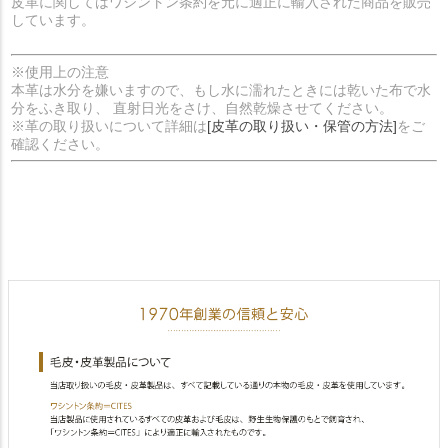
皮革に関してはワシントン条約を元に適正に輸入された商品を販売
しています。
※使用上の注意
本革は水分を嫌いますので、もし水に濡れたときには乾いた布で水
分をふき取り、 直射日光をさけ、自然乾燥させてください。
※革の取り扱いについて詳細は
[皮革の取り扱い・保管の方法]
をご
確認ください。