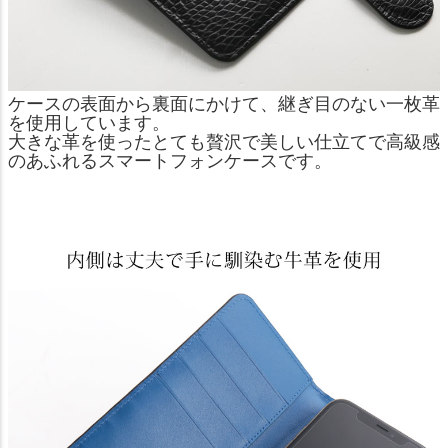
ケースの表面から裏面にかけて、継ぎ目のない一枚革
を使用しています。
大きな革を使ったとても贅沢で美しい仕立てで高級感
のあふれるスマートフォンケースです。