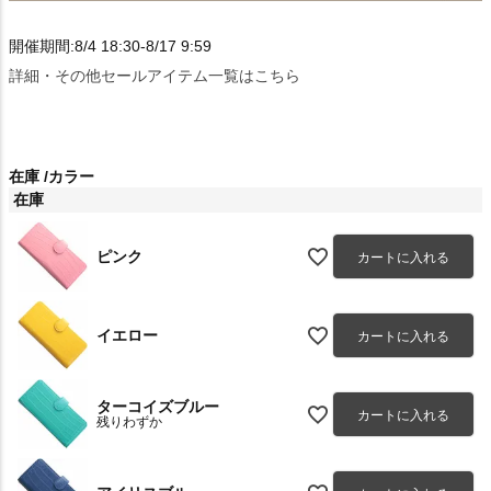
開催期間:8/4 18:30-8/17 9:59
詳細・その他セールアイテム一覧はこちら
在庫
カラー
在庫
ピンク
カートに入れる
イエロー
カートに入れる
ターコイズブルー
カートに入れる
残りわずか