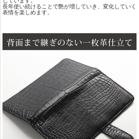
しています。
長年使い続けることで艶が増していき、変化していく
表情を楽しめます。