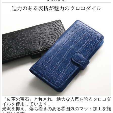
『皮革の宝石』と称され、絶大な人気を誇るクロコダ
イルを使用しています。
光沢を抑え、落ち着きのある雰囲気のマット加工を施