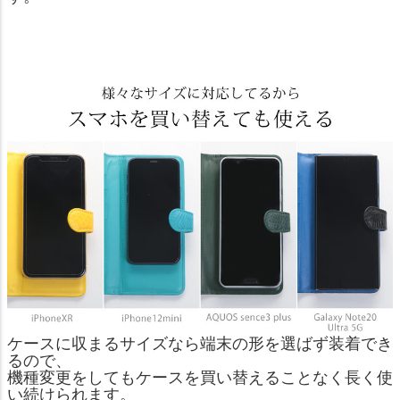
ケースに収まるサイズなら端末の形を選ばず装着でき
るので、
機種変更をしてもケースを買い替えることなく長く使
い続けられます。