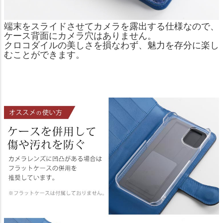
端末をスライドさせてカメラを露出する仕様なので、
ケース背面にカメラ穴はありません。
クロコダイルの美しさを損なわず、魅力を存分に楽し
むことができます。