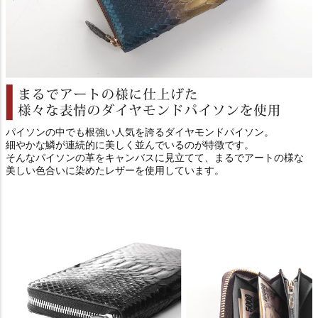
パイソンの中でも根強い人気を誇るダイヤモンドパイソン。
細やかな鱗が連続的に美しく並んでいるのが特徴です。
そんなパイソンの革をキャンバスに見立てて、まるでアートの様な
美しい色合いに染めたレザーを使用しています。