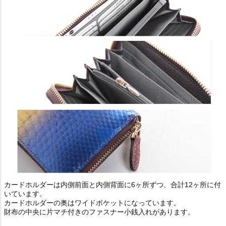
カードホルダーは内側前面と内側背面に6ヶ所ずつ、合計12ヶ所に付
いています。
カードホルダーの奥はワイドポケットになっています。
財布の中央に片マチ付きのファスナー小銭入れがあります。