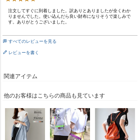
注文してすぐに到着しました。訳ありとありましたが全くわか
りませんでした。使い込んだら良い財布になりそうで楽しみで
す。ありがとうございました。
すべてのレビューを見る
レビューを書く
関連アイテム
他のお客様はこちらの商品も見ています