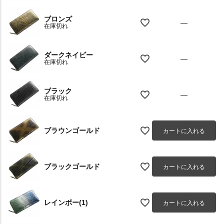
ブロンズ
—
在庫切れ
ダークネイビー
—
在庫切れ
ブラック
—
在庫切れ
ブラウンゴールド
カートに入れる
ブラックゴールド
カートに入れる
レインボー(1)
カートに入れる