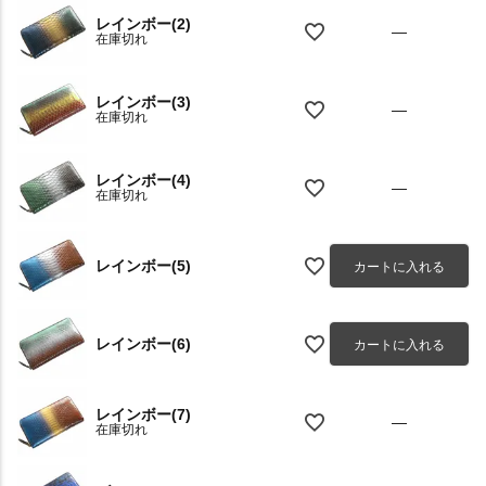
レインボー(2)
—
在庫切れ
レインボー(3)
—
在庫切れ
レインボー(4)
—
在庫切れ
レインボー(5)
カートに入れる
レインボー(6)
カートに入れる
レインボー(7)
—
在庫切れ