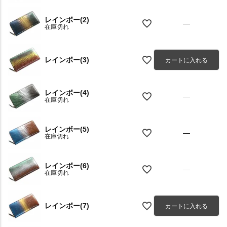
レインボー(2)
—
在庫切れ
レインボー(3)
カートに入れる
レインボー(4)
—
在庫切れ
レインボー(5)
—
在庫切れ
レインボー(6)
—
在庫切れ
レインボー(7)
カートに入れる