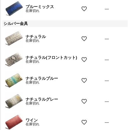
ブルーミックス
—
在庫切れ
シルバー金具
ナチュラル
—
在庫切れ
ナチュラル(フロントカット)
—
在庫切れ
ナチュラルブルー
—
在庫切れ
ナチュラルグレー
—
在庫切れ
ワイン
—
在庫切れ