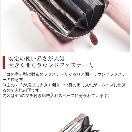
『コの字』型に財布のファスナーがぐるりと開くラウンドファスナ
ーの長財布。
側面のマチが扇型に大きく開き、中身の出し入れがスムーズに出来
るので人気の形です。
内装は4つのマチ付き紙幣入れスペースに分かれています。