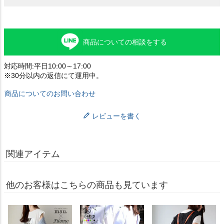
商品についての相談をする
対応時間:平日10:00～17:00
※30分以内の返信にて運用中。
商品についてのお問い合わせ
レビューを書く
関連アイテム
他のお客様はこちらの商品も見ています