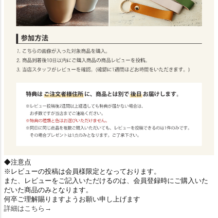
◆注意点
※レビューの投稿は会員様限定となっております。
また、レビューをご記入いただけるのは、会員登録時にご購入いた
だいた商品のみとなります。
何卒ご理解賜りますようお願い申し上げます
詳細はこちら→