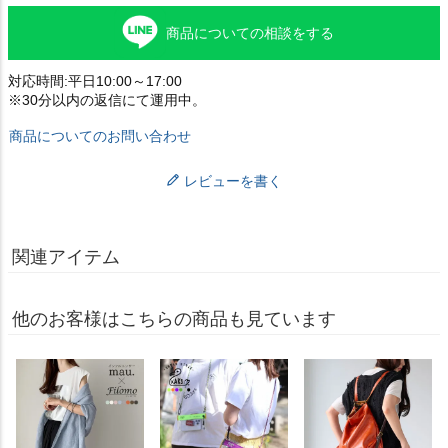
商品についての相談をする
対応時間:平日10:00～17:00
※30分以内の返信にて運用中。
商品についてのお問い合わせ
レビューを書く
関連アイテム
他のお客様はこちらの商品も見ています