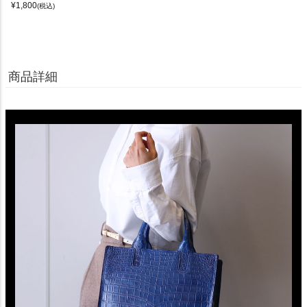
¥
1,800
(税込)
商品詳細