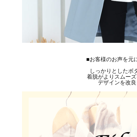
■お客様のお声を元
しっかりとしたボ
着脱がよりスムーズ
デザインを改良