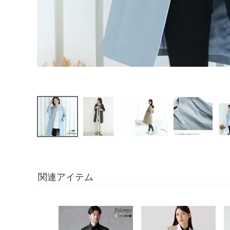
関連アイテム