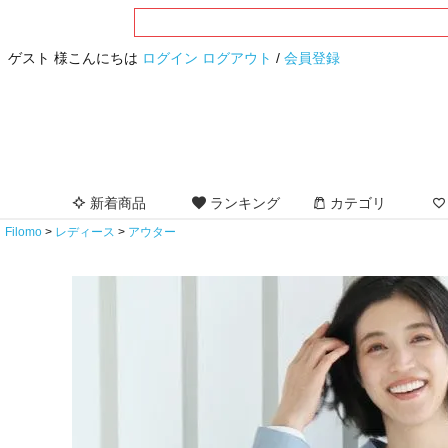
ゲスト 様こんにちは
ログイン
ログアウト
/
会員登録
新着商品
ランキング
カテゴリ
Filomo
レディース
アウター