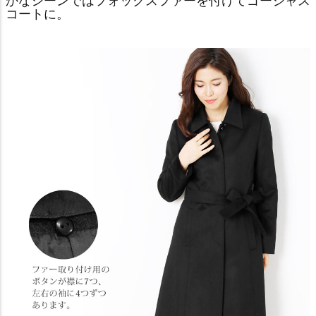
かなシーンではフォックスファーを付けてゴージャス
コートに。