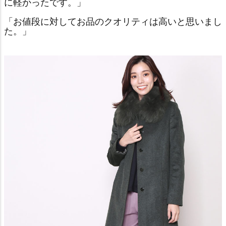
に軽かったです。」
「お値段に対してお品のクオリティは高いと思いまし
た。」