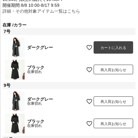
開催期間:8/8 10:00-8/17 9:59
詳細・その他対象アイテム一覧はこちら
在庫
カラー
7号
ダークグレー
カートに入れる
ブラック
再入荷お知らせ
在庫切れ
9号
ダークグレー
再入荷お知らせ
在庫切れ
ブラック
再入荷お知らせ
在庫切れ