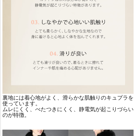
裏地には着心地がよく、滑らかな肌触りのキュプラを
使っています。
ムレにくく、べたつきにくく、静電気が起こりづらい
のが特徴。