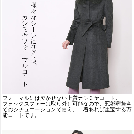
フォーマルには欠かせない上質カシミヤコート。
フォックスファーは取り外し可能なので、冠婚葬祭全
てのシチュエーションで使え、一着あれば重宝する万
能コートです。