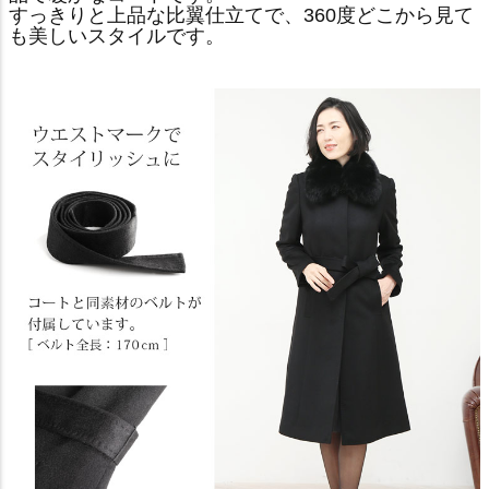
すっきりと上品な比翼仕立てで、360度どこから見て
も美しいスタイルです。