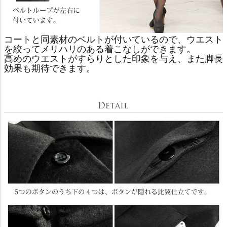
コートと同素材のベルトが付いているので、ウエスト
を絞ってメリハリのある着こなしができます。
高めのウエストがすらりとした印象を与え、また脚長
効果も期待できます。