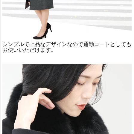
シンプルで上品なデザインなので通勤コートとしても
お使いいただけます。