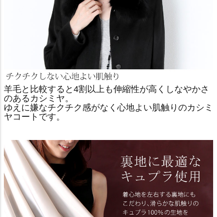
羊毛と比較すると4割以上も伸縮性が高くしなやかさ
のあるカシミヤ。
ゆえに嫌なチクチク感がなく心地よい肌触りのカシミ
ヤコートです。