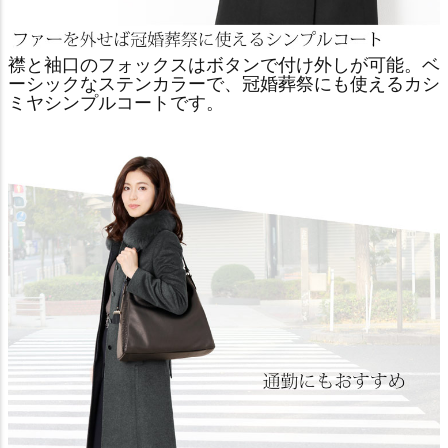
襟と袖口のフォックスはボタンで付け外しが可能。ベ
ーシックなステンカラーで、冠婚葬祭にも使えるカシ
ミヤシンプルコートです。