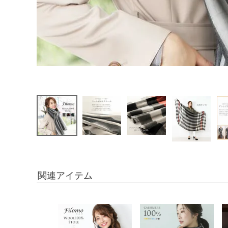
関連アイテム