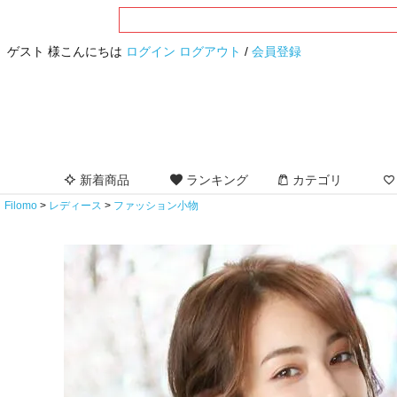
ゲスト 様こんにちは
ログイン
ログアウト
/
会員登録
新着商品
ランキング
カテゴリ
Filomo
レディース
ファッション小物