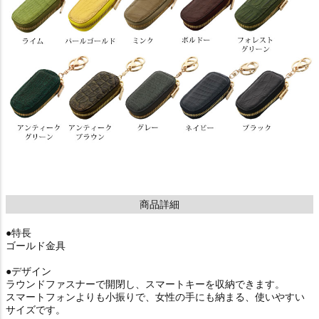
商品詳細
●特長
ゴールド金具
●デザイン
ラウンドファスナーで開閉し、スマートキーを収納できます。
スマートフォンよりも小振りで、女性の手にも納まる、使いやすい
サイズです。