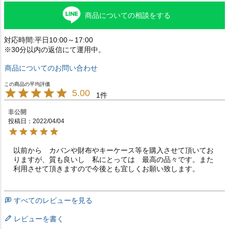
商品についての相談をする
対応時間:平日10:00～17:00
※30分以内の返信にて運用中。
商品についてのお問い合わせ
5.00
1
非公開
投稿日
2022/04/04
以前から　カバンや財布やキーケース等を購入させて頂いてお
りますが、質も良いし　私にとっては　最高の品々です。また
利用させて頂きますので今後とも宜しくお願い致します。　
すべてのレビューを見る
レビューを書く