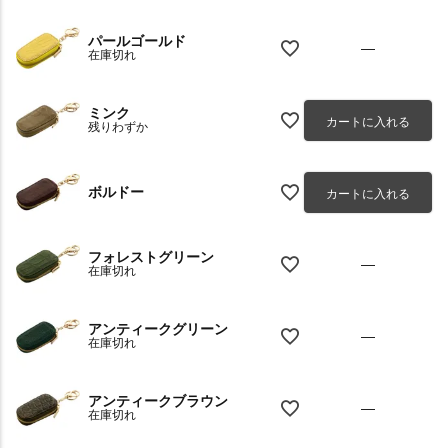
パールゴールド
—
在庫切れ
ミンク
カートに入れる
残りわずか
ボルドー
カートに入れる
フォレストグリーン
—
在庫切れ
アンティークグリーン
—
在庫切れ
アンティークブラウン
—
在庫切れ