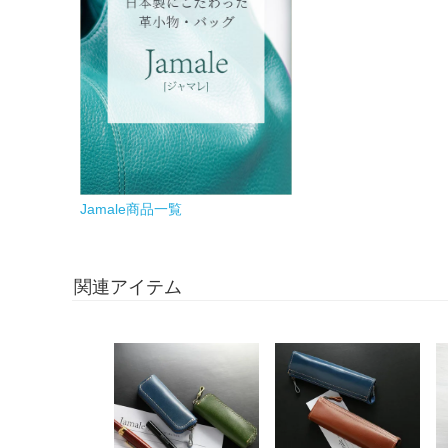
Jamale商品一覧
関連アイテム