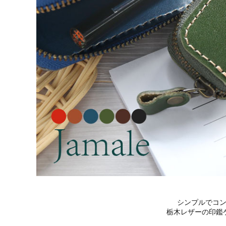
シンプルでコ
栃木レザーの印鑑