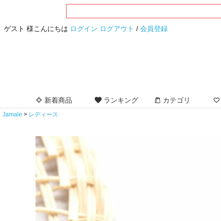
ゲスト 様こんにちは
ログイン
ログアウト
/
会員登録
新着商品
ランキング
カテゴリ
Jamale
レディース