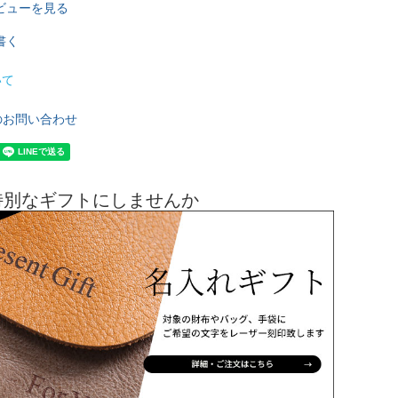
ビューを見る
書く
いて
のお問い合わせ
特別なギフトにしませんか