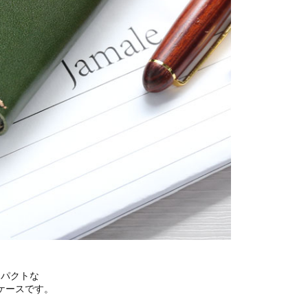
ンパクトな
ケースです。