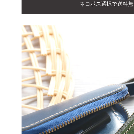
ネコポス選択で送料無