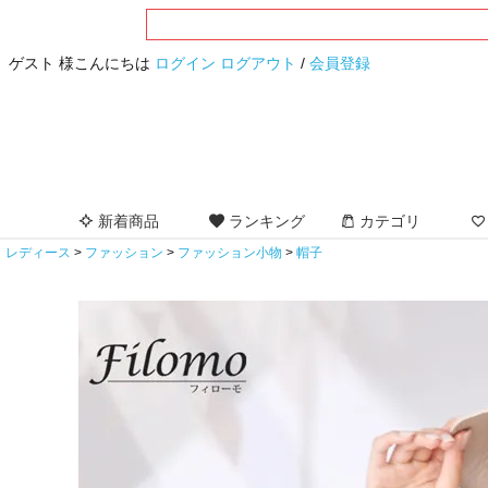
ゲスト 様こんにちは
ログイン
ログアウト
/
会員登録
新着商品
ランキング
カテゴリ
レディース
ファッション
ファッション小物
帽子