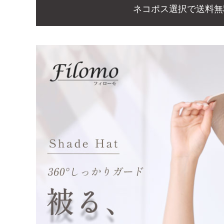
ネコポス選択で送料無