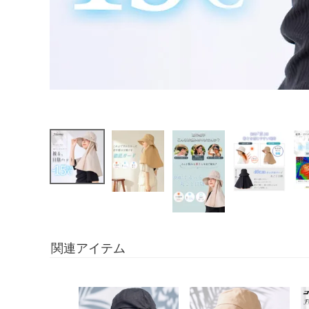
関連アイテム