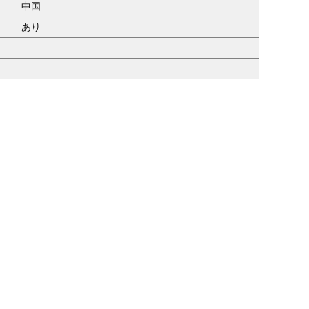
中国
あり