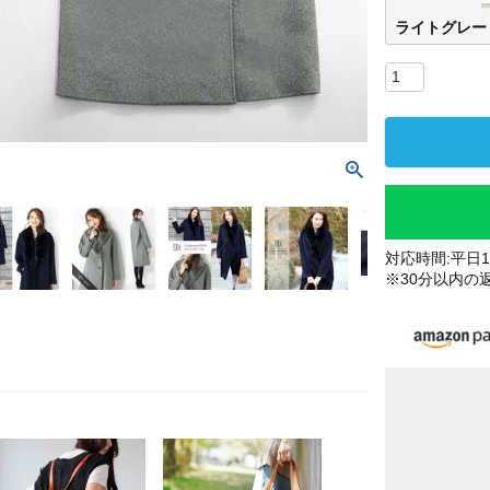
ライトグレー
対応時間:平日10
※30分以内の