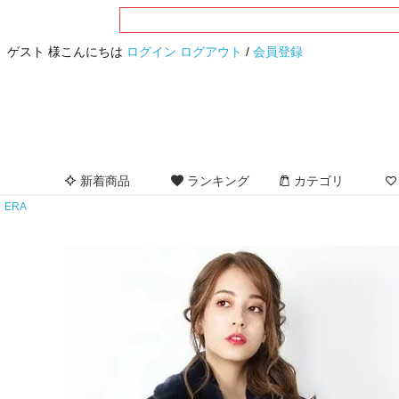
ゲスト 様こんにちは
ログイン
ログアウト
/
会員登録
新着商品
ランキング
カテゴリ
ERA