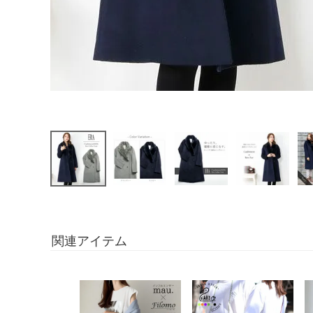
関連アイテム