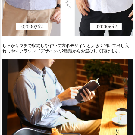
しっかりマチで収納しやすい長方形デザインと大きく開いて出し入
れしやすいラウンドデザインの2種類からお選びして頂けます。