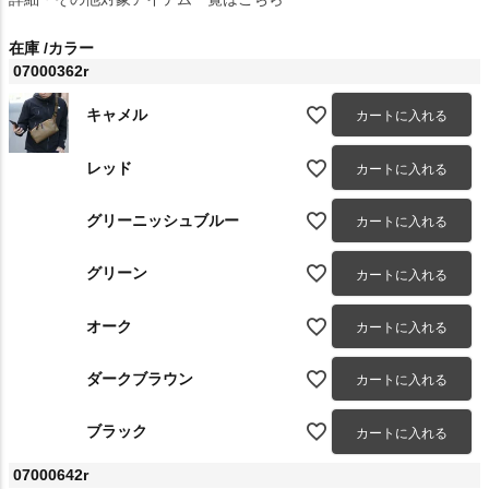
在庫
カラー
07000362r
キャメル
カートに入れる
レッド
カートに入れる
グリーニッシュブルー
カートに入れる
グリーン
カートに入れる
オーク
カートに入れる
ダークブラウン
カートに入れる
ブラック
カートに入れる
07000642r