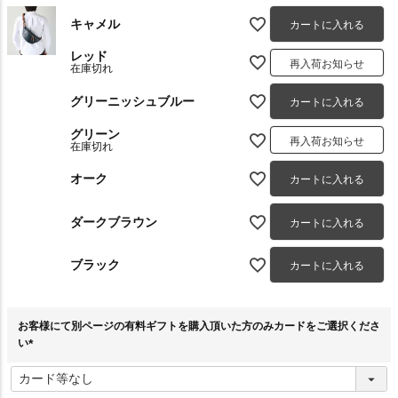
キャメル
カートに入れる
レッド
再入荷お知らせ
在庫切れ
グリーニッシュブルー
カートに入れる
グリーン
再入荷お知らせ
在庫切れ
オーク
カートに入れる
ダークブラウン
カートに入れる
ブラック
カートに入れる
お客様にて別ページの有料ギフトを購入頂いた方のみカードをご選択くださ
い
(
必
須