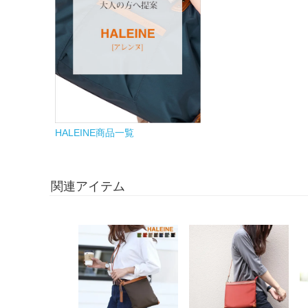
HALEINE商品一覧
関連アイテム