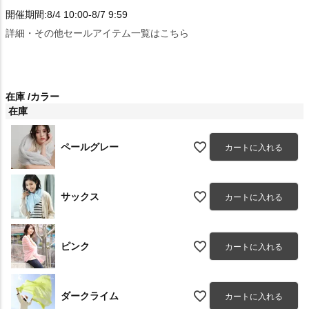
開催期間:8/4 10:00-8/7 9:59
詳細・その他セールアイテム一覧はこちら
在庫
カラー
在庫
ペールグレー
カートに入れる
サックス
カートに入れる
ピンク
カートに入れる
ダークライム
カートに入れる