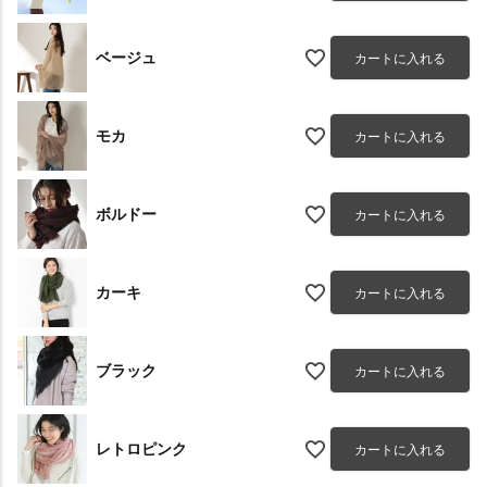
ベージュ
カートに入れる
モカ
カートに入れる
ボルドー
カートに入れる
カーキ
カートに入れる
ブラック
カートに入れる
レトロピンク
カートに入れる