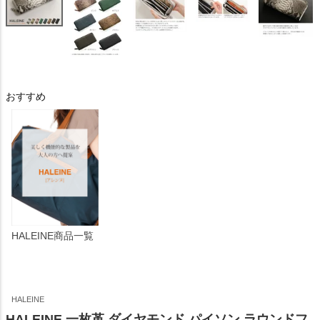
おすすめ
HALEINE商品一覧
HALEINE
HALEINE 一枚革 ダイヤモンド パイソン ラウンドフ