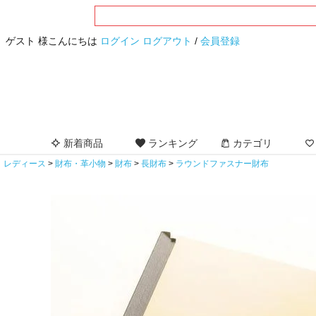
ゲスト 様こんにちは
ログイン
ログアウト
/
会員登録
新着商品
ランキング
カテゴリ
レディース
財布・革小物
財布
長財布
ラウンドファスナー財布