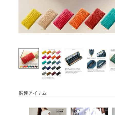
関連アイテム