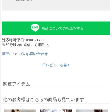
商品についての相談をする
対応時間:平日10:00～17:00
※30分以内の返信にて運用中。
商品についてのお問い合わせ
レビューを書く
関連アイテム
他のお客様はこちらの商品も見ています