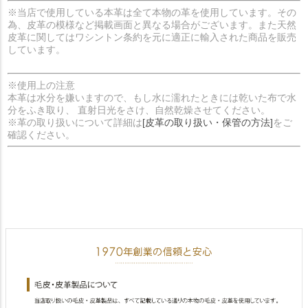
※当店で使用している本革は全て本物の革を使用しています。その
為、皮革の模様など掲載画面と異なる場合がございます。また天然
皮革に関してはワシントン条約を元に適正に輸入された商品を販売
しています。
※使用上の注意
本革は水分を嫌いますので、もし水に濡れたときには乾いた布で水
分をふき取り、 直射日光をさけ、自然乾燥させてください。
※革の取り扱いについて詳細は
[皮革の取り扱い・保管の方法]
をご
確認ください。