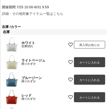
開催期間:7/25 10:00-8/31 9:59
詳細・その他対象アイテム一覧はこちら
在庫
カラー
在庫
ホワイト
再入荷お知らせ
在庫切れ
ライトベージュ
カートに入れる
残りわずか
ブルージーン
カートに入れる
残りわずか
レッド
カートに入れる
残りわずか