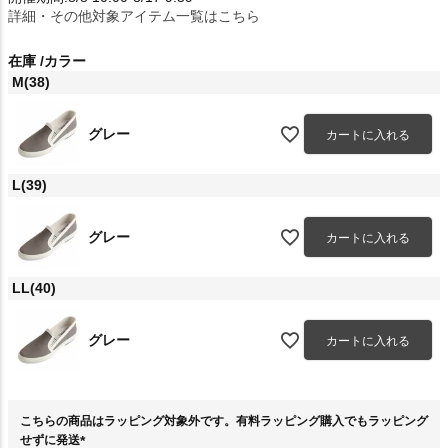
詳細・その他対象アイテム一覧はこちら
在庫
カラー
M(38)
グレー
カートに入れる
L(39)
グレー
カートに入れる
LL(40)
グレー
カートに入れる
こちらの商品はラッピング対象外です。有料ラッピング購入でもラッピング
せずに発送