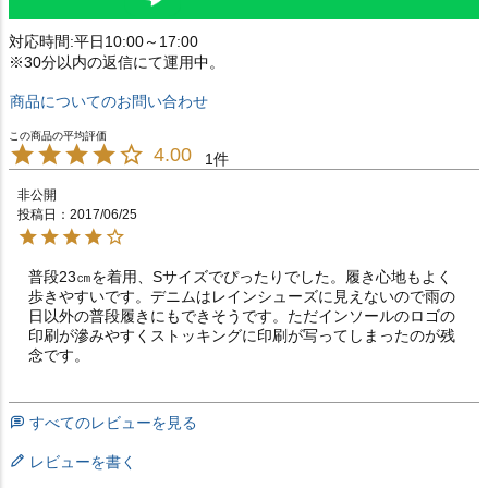
対応時間:平日10:00～17:00
※30分以内の返信にて運用中。
商品についてのお問い合わせ
4.00
1
非公開
投稿日
2017/06/25
普段23㎝を着用、Sサイズでぴったりでした。履き心地もよく
歩きやすいです。デニムはレインシューズに見えないので雨の
日以外の普段履きにもできそうです。ただインソールのロゴの
印刷が滲みやすくストッキングに印刷が写ってしまったのが残
念です。
すべてのレビューを見る
レビューを書く