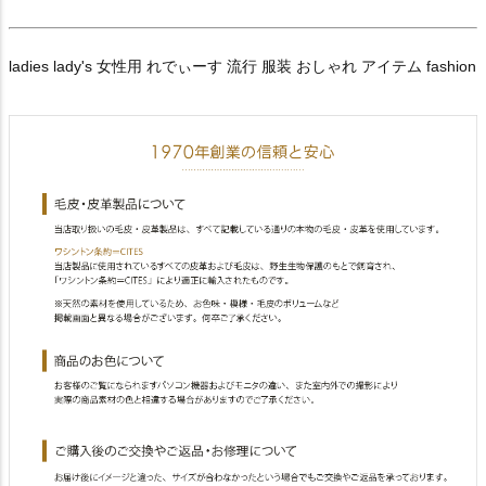
ladies lady's 女性用 れでぃーす 流行 服装 おしゃれ アイテム fashion