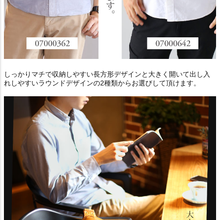
しっかりマチで収納しやすい長方形デザインと大きく開いて出し入
れしやすいラウンドデザインの2種類からお選びして頂けます。