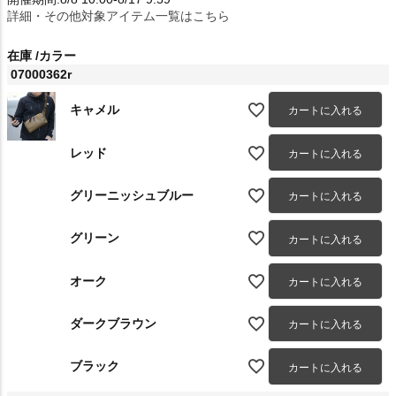
詳細・その他対象アイテム一覧はこちら
在庫
カラー
07000362r
キャメル
カートに入れる
レッド
カートに入れる
グリーニッシュブルー
カートに入れる
グリーン
カートに入れる
オーク
カートに入れる
ダークブラウン
カートに入れる
ブラック
カートに入れる