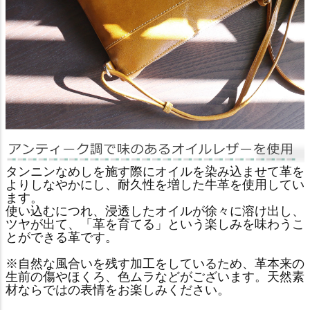
タンニンなめしを施す際にオイルを染み込ませて革を
よりしなやかにし、耐久性を増した牛革を使用してい
ます。
使い込むにつれ、浸透したオイルが徐々に溶け出し、
ツヤが出て、「革を育てる」という楽しみを味わうこ
とができる革です。
※自然な風合いを残す加工をしているため、革本来の
生前の傷やほくろ、色ムラなどがございます。天然素
材ならではの表情をお楽しみください。