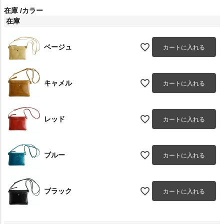
在庫
カラー
在庫
ベージュ
カートに入れる
キャメル
カートに入れる
レッド
カートに入れる
ブルー
カートに入れる
ブラック
カートに入れる