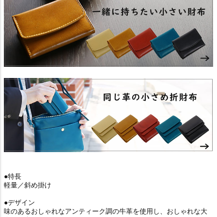
●特長
軽量／斜め掛け
●デザイン
味のあるおしゃれなアンティーク調の牛革を使用し、おしゃれな大