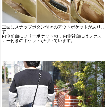
正面にスナップボタン付きのアウトポケットがありま
す。
内側前面にフリーポケット×1，内側背面にはファス
ナー付きのポケットが付いています。