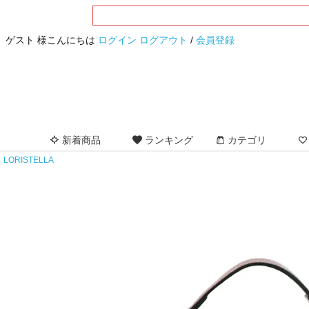
ゲスト 様こんにちは
ログイン
ログアウト
/
会員登録
新着商品
ランキング
カテゴリ
LORISTELLA