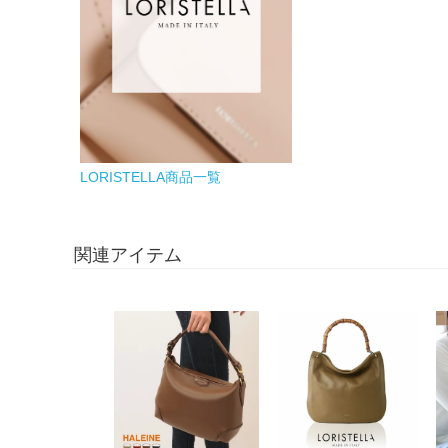
LORISTELLA商品一覧
関連アイテム