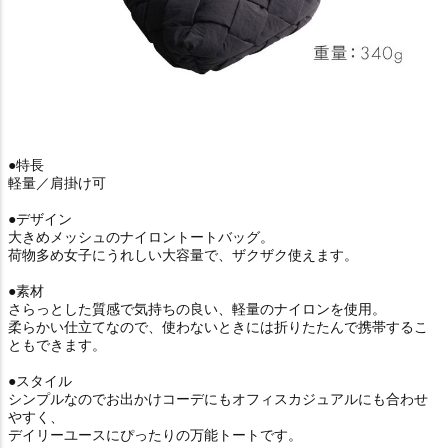
●特長
軽量／肩掛け可
●デザイン
大きめメッシュのナイロントートバッグ。
荷物多め女子にうれしい大容量で、ザクザク使えます。
●素材
さらっとした質感で気持ちの良い、軽量のナイロンを使用。
柔らかい仕立てなので、使わないときには折りたたんで携帯するこ
ともできます。
●スタイル
シンプルなのでお出かけコーデにもオフィスカジュアルにも合わせ
やすく、
デイリーユースにぴったりの万能トートです。