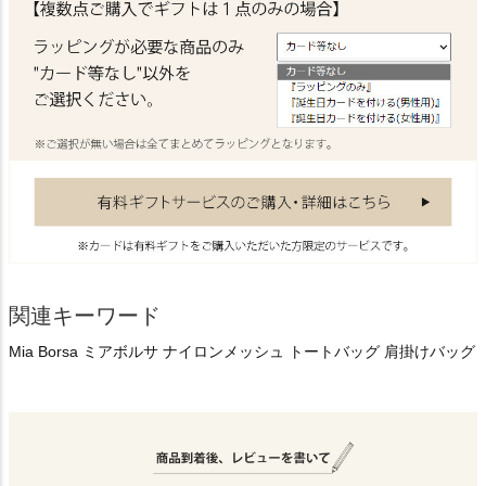
関連キーワード
Mia Borsa ミアボルサ ナイロンメッシュ トートバッグ 肩掛けバッグ