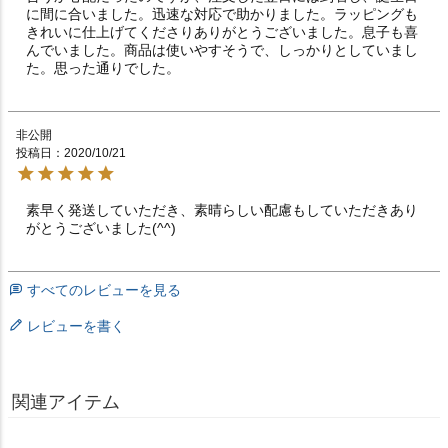
に間に合いました。迅速な対応で助かりました。ラッピングも
きれいに仕上げてくださりありがとうございました。息子も喜
んでいました。商品は使いやすそうで、しっかりとしていまし
た。思った通りでした。
非公開
投稿日
2020/10/21
素早く発送していただき、素晴らしい配慮もしていただきあり
がとうございました(^^)
すべてのレビューを見る
レビューを書く
関連アイテム