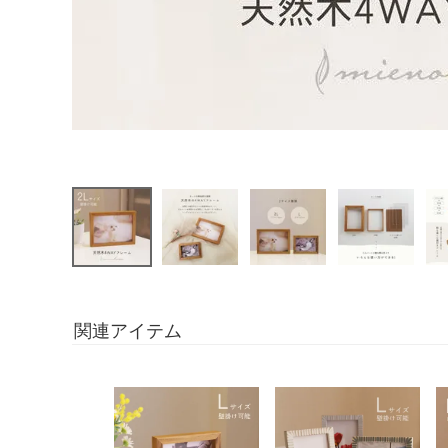
関連アイテム