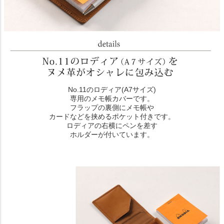
No.11のロディア(A7サイズ)
専用のメモ帳カバーです。
フラップの裏側にメモ帳や
カードなどを挟めるポケット付きです。
ロディアの右横にペンを差す
ホルダーが付いています。