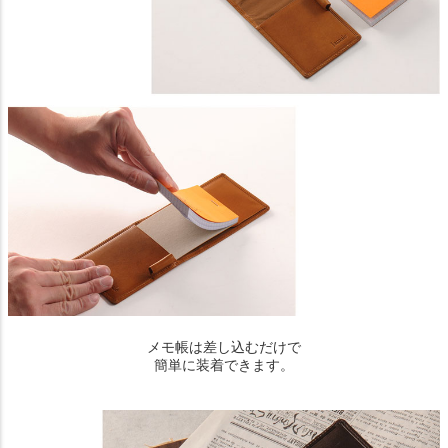
メモ帳は差し込むだけで
簡単に装着できます。