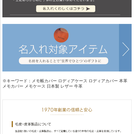
※キーワード：メモ帳カバー ロディアケース ロディアカバー 本革
メモカバー メモケース 日本製 レザー 牛革