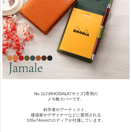
No.11のRHODIA(A7サイズ)専用の
メモ帳カバーです。
科学者やアーティスト、
建築家やデザイナーなどに愛用される
105x74mmのロディアが付属しています。