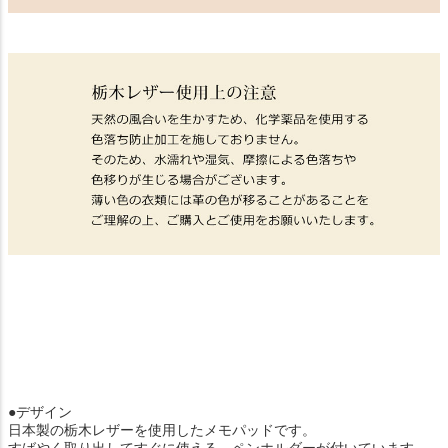
●デザイン
日本製の栃木レザーを使用したメモパッドです。