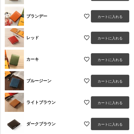
ブランデー
カートに入れる
レッド
カートに入れる
カーキ
カートに入れる
ブルージーン
カートに入れる
ライトブラウン
カートに入れる
ダークブラウン
カートに入れる