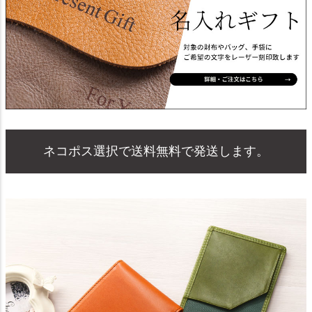
ネコポス選択で送料無料で発送します。