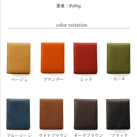
重量：約40g