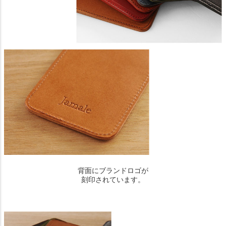
背面にブランドロゴが
刻印されています。