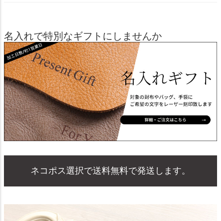
名入れで特別なギフトにしませんか
ネコポス選択で送料無料で発送します。