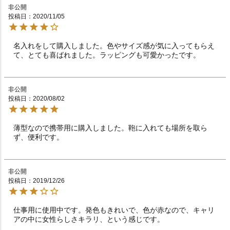
非公開
投稿日
2020/11/05
名入れをして購入しました。色やサイズ感が気に入ってもらえ
て、とても喜ばれました。ラッピングも可愛かったです。
非公開
投稿日
2020/08/02
薄型なので携帯用に購入しました。鞄に入れても場所を取ら
ず、便利です。
非公開
投稿日
2019/12/26
仕事用に使用中です。発色もきれいで、色が赤なので、キャリ
アの中に女性らしさキラリ、という感じです。