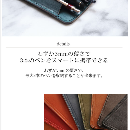
わずか3mmの薄さで、
最大3本のペンを収納することが出来ます。