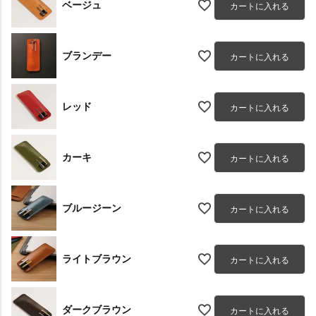
ベージュ
カートに入れる
ブランデー
カートに入れる
レッド
カートに入れる
カーキ
カートに入れる
ブルージーン
カートに入れる
ライトブラウン
カートに入れる
ダークブラウン
カートに入れる