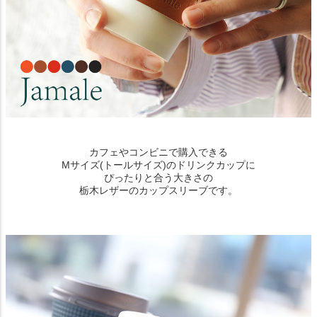
カフェやコンビニで購入できる
Mサイズ(トールサイズ)のドリンクカップに
ぴったりと合う大きさの
栃木レザーのカップスリーブです。