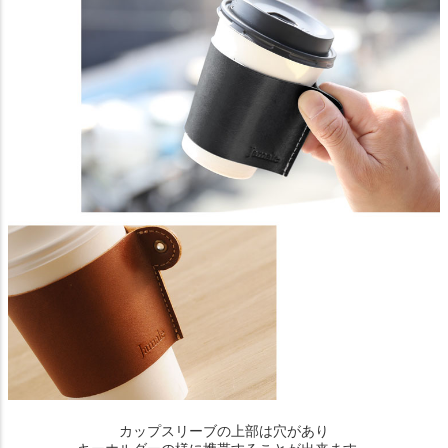
カップスリーブの上部は穴があり