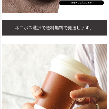
ネコポス選択で送料無料で発送します。