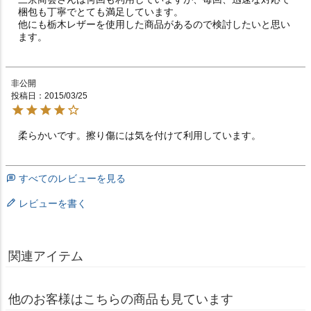
梱包も丁寧でとても満足しています。

他にも栃木レザーを使用した商品があるので検討したいと思い
ます。
非公開
投稿日
2015/03/25
柔らかいです。擦り傷には気を付けて利用しています。
すべてのレビューを見る
レビューを書く
関連アイテム
他のお客様はこちらの商品も見ています