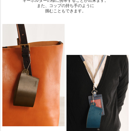
キーホルダーの様に携帯することが出来ます。
また、コップの持ち手のように
掴むこともできます。