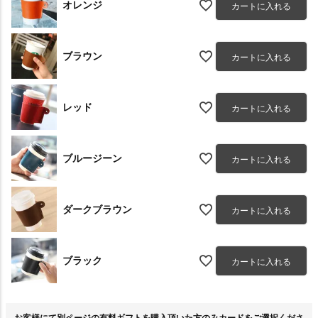
オレンジ
カートに入れる
ブラウン
カートに入れる
レッド
カートに入れる
ブルージーン
カートに入れる
ダークブラウン
カートに入れる
ブラック
カートに入れる