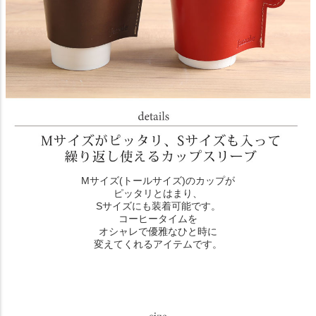
Mサイズ(トールサイズ)のカップが
ピッタリとはまり、
Sサイズにも装着可能です。
コーヒータイムを
オシャレで優雅なひと時に
変えてくれるアイテムです。