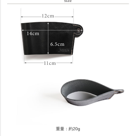
重量：約20g